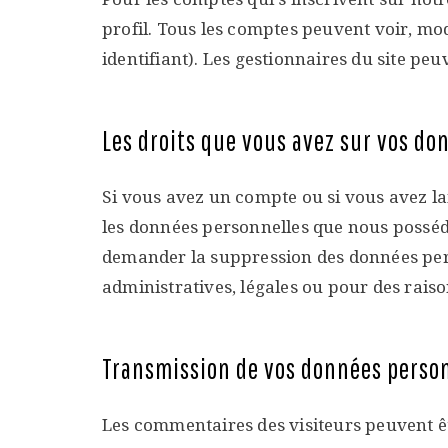
profil. Tous les comptes peuvent voir, mo
identifiant). Les gestionnaires du site peu
Les droits que vous avez sur vos do
Si vous avez un compte ou si vous avez la
les données personnelles que nous posséd
demander la suppression des données pers
administratives, légales ou pour des raiso
Transmission de vos données perso
Les commentaires des visiteurs peuvent êt