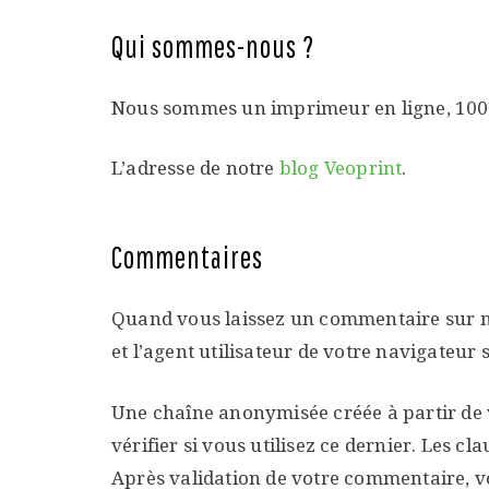
Qui sommes-nous ?
Nous sommes un imprimeur en ligne, 100
L’adresse de notre
blog Veoprint
.
Commentaires
Quand vous laissez un commentaire sur not
et l’agent utilisateur de votre navigateur
Une chaîne anonymisée créée à partir de 
vérifier si vous utilisez ce dernier. Les c
Après validation de votre commentaire, vo