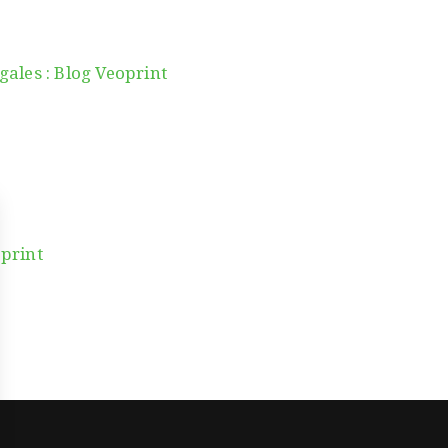
gales : Blog Veoprint
print