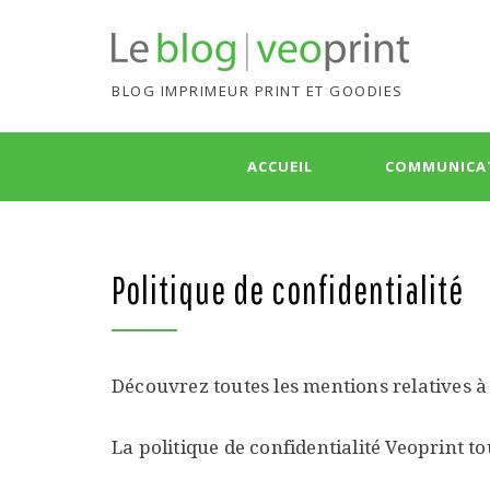
BLOG IMPRIMEUR PRINT ET GOODIES
Skip
ACCUEIL
COMMUNICA
to
content
Politique de confidentialité
Découvrez toutes les mentions relatives à 
La politique de confidentialité Veoprint t