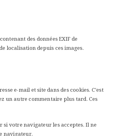
es contenant des données EXIF de
de localisation depuis ces images.
sse e-mail et site dans des cookies. C’est
sez un autre commentaire plus tard. Ces
si votre navigateur les acceptes. Il ne
e navigateur.