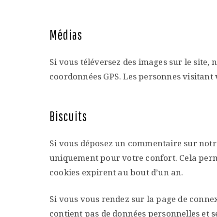
Médias
Si vous téléversez des images sur le site,
coordonnées GPS. Les personnes visitant v
Biscuits
Si vous déposez un commentaire sur notre s
uniquement pour votre confort. Cela perme
cookies expirent au bout d’un an.
Si vous vous rendez sur la page de connexi
contient pas de données personnelles et 