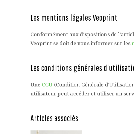
Les mentions légales Veoprint
Conformément aux dispositions de l’articl
Veoprint se doit de vous informer sur les
Les conditions générales d’utilisat
Une
CGU
(Condition Générale d’Utilisation
utilisateur peut accéder et utiliser un ser
Articles associés