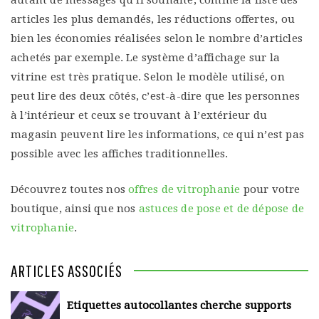
autant de messages qu’il souhaite, comme la liste des
articles les plus demandés, les réductions offertes, ou
bien les économies réalisées selon le nombre d’articles
achetés par exemple. Le système d’affichage sur la
vitrine est très pratique. Selon le modèle utilisé, on
peut lire des deux côtés, c’est-à-dire que les personnes
à l’intérieur et ceux se trouvant à l’extérieur du
magasin peuvent lire les informations, ce qui n’est pas
possible avec les affiches traditionnelles.
Découvrez toutes nos
offres de vitrophanie
pour votre
boutique, ainsi que nos
astuces de pose et de dépose de
vitrophanie
.
ARTICLES ASSOCIÉS
Etiquettes autocollantes cherche supports