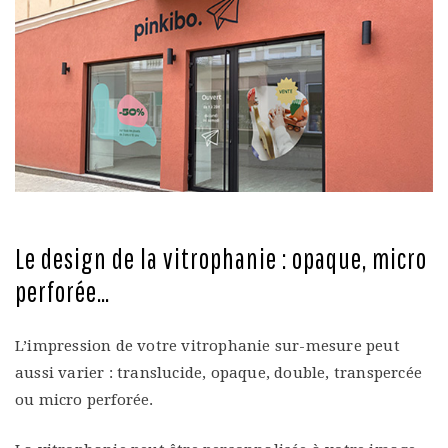
Le design de la vitrophanie : opaque, micro
perforée…
L’impression de votre vitrophanie sur-mesure peut
aussi varier : translucide, opaque, double, transpercée
ou micro perforée.