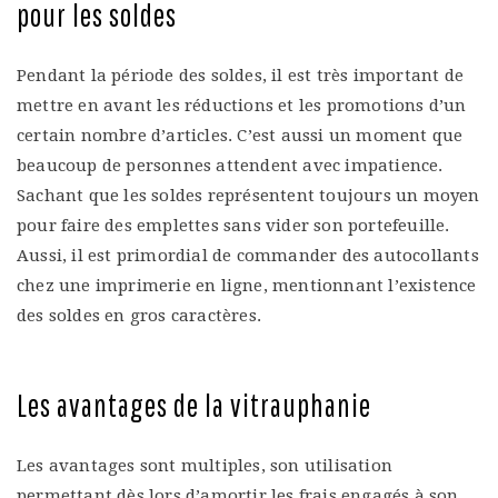
pour les soldes
Pendant la période des soldes, il est très important de
mettre en avant les réductions et les promotions d’un
certain nombre d’articles. C’est aussi un moment que
beaucoup de personnes attendent avec impatience.
Sachant que les soldes représentent toujours un moyen
pour faire des emplettes sans vider son portefeuille.
Aussi, il est primordial de commander des autocollants
chez une imprimerie en ligne, mentionnant l’existence
des soldes en gros caractères.
Les avantages de la vitrauphanie
Les avantages sont multiples, son utilisation
permettant dès lors d’amortir les frais engagés à son