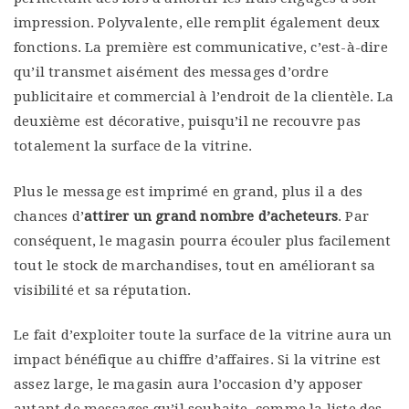
impression. Polyvalente, elle remplit également deux
fonctions. La première est communicative, c’est-à-dire
qu’il transmet aisément des messages d’ordre
publicitaire et commercial à l’endroit de la clientèle. La
deuxième est décorative, puisqu’il ne recouvre pas
totalement la surface de la vitrine.
Plus le message est imprimé en grand, plus il a des
chances d’
attirer un grand nombre d’acheteurs
. Par
conséquent, le magasin pourra écouler plus facilement
tout le stock de marchandises, tout en améliorant sa
visibilité et sa réputation.
Le fait d’exploiter toute la surface de la vitrine aura un
impact bénéfique au chiffre d’affaires. Si la vitrine est
assez large, le magasin aura l’occasion d’y apposer