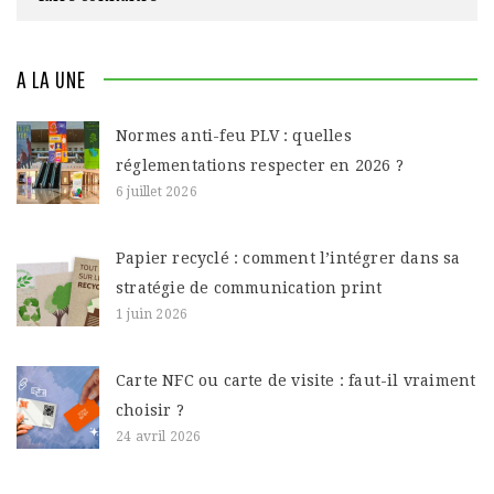
A LA UNE
Normes anti-feu PLV : quelles
réglementations respecter en 2026 ?
6 juillet 2026
Papier recyclé : comment l’intégrer dans sa
stratégie de communication print
1 juin 2026
Carte NFC ou carte de visite : faut-il vraiment
choisir ?
24 avril 2026