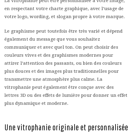
La vitrophanie peut être personnalisée à votre image,
en respectant votre charte graphique, avec l’usage de
votre logo, wording, et slogan propre à votre marque.
Le graphisme peut toutefois être très varié et dépend
également du message que vous souhaitez
communiquer et avec quel ton. On peut choisir des
couleurs vives et des graphismes modernes pour
attirer l’attention des passants, ou bien des couleurs
plus douces et des images plus traditionnelles pour
transmettre une atmosphère plus calme. La
vitrophanie peut également être conçue avec des
lettres 3D ou des effets de lumière pour donner un effet
plus dynamique et moderne.
Une vitrophanie originale et personnalisée