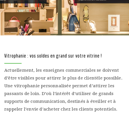
Vitrophanie : vos soldes en grand sur votre vitrine !
Actuellement, les enseignes commerciales se doivent
d’être visibles pour attirer le plus de clientèle possible.
Une vitrophanie personnalisée permet d’attirer les
passants de loin. D’où l’intérêt d’utiliser de grands
supports de communication, destinés à éveiller et à
rappeler l’envie d’acheter chez les clients potentiels.