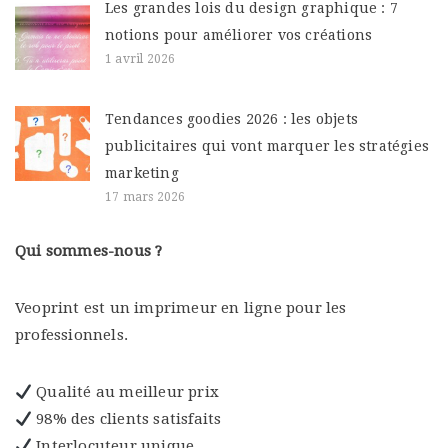
Les grandes lois du design graphique : 7
notions pour améliorer vos créations
1 avril 2026
Tendances goodies 2026 : les objets
publicitaires qui vont marquer les stratégies
marketing
17 mars 2026
Qui sommes-nous ?
Veoprint est un imprimeur en ligne pour les
professionnels.
Qualité au meilleur prix
98% des clients satisfaits
Interlocuteur unique