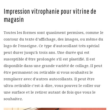
Impression vitrophanie pour vitrine de
magasin
Toutes les formes sont quasiment permises, comme le
contour du texte d’affichage, des images, ou même du
logo de l’enseigne. Ce type d’autocollant très spécial
peut durer jusqu’à trois ans. Une durée qui est
susceptible d’être prolongée s’il est plastifié. Il est
disponible dans une grande variété de collage. Il peut
être permanent ou retirable si vous souhaitez le
remplacer avec d’autres autocollants. Il peut être
ultra-retirable c’est-à-dire, vous pouvez le coller sur
une surface et le retirer autant de fois que vous le
souhaitez.