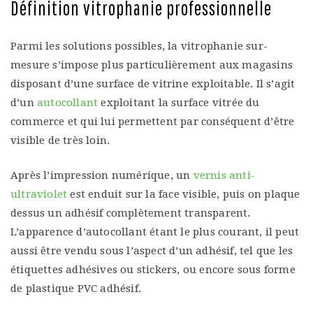
Définition vitrophanie professionnelle
Parmi les solutions possibles, la vitrophanie sur-
mesure s’impose plus particulièrement aux magasins
disposant d’une surface de vitrine exploitable. Il s’agit
d’un
autocollant
exploitant la surface vitrée du
commerce et qui lui permettent par conséquent d’être
visible de très loin.
Après l’impression numérique, un
vernis anti-
ultraviolet
est enduit sur la face visible, puis on plaque
dessus un adhésif complètement transparent.
L’apparence d’autocollant étant le plus courant, il peut
aussi être vendu sous l’aspect d’un adhésif, tel que les
étiquettes adhésives ou stickers, ou encore sous forme
de plastique PVC adhésif.