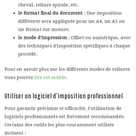
cheval, reliure spirale, etc.
le format final du document
: Une imposition
différente sera appliquée pour un A4, un A5 ou
un format sur mesure.
le mode d’impression
: Offset ou numérique, avec
des techniques d’imposition spécifiques à chaque
procédé.
Pour en savoir plus sur les différents modes de reliures
vous pouvez
lire cet article
.
Utiliser un logiciel d’imposition professionnel
Pour garantir précision et efficacité, l’utilisation de
logiciels professionnels est fortement recommandée.
Certains des outils les plus couramment utilisés
incluent :