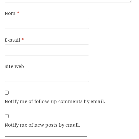
Nom
*
E-mail
*
Site web
Notify me of follow-up comments by email.
Notify me of new posts by email.