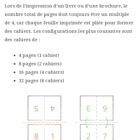
Lors de l’impression d’un livre ou d’une brochure, le
nombre total de pages doit toujours être un multiple
de 4, car chaque feuille imprimée est pliée pour former
des cahiers. Les configurations les plus courantes sont
des cahiers de :
4 pages (1 cahier)
8 pages (2 cahiers)
16 pages (4 cahiers)
32 pages (8 cahiers)