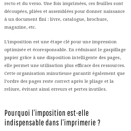
recto et du verso. Une fois imprimées, ces feuilles sont
découpées, pliées et assemblées pour donner naissance
à un document fini : livre, catalogue, brochure,
magazine, etc.
L’imposition est une étape clé pour une impression
optimisée et écoresponsable. En réduisant le gaspillage
papier grâce à une disposition intelligente des pages,
elle permet une utilisation plus efficace des ressources.
Cette organisation minutieuse garantit également que
l’ordre des pages reste correct après le pliage et la
reliure, évitant ainsi erreurs et pertes inutiles.
Pourquoi l’imposition est-elle
indispensable dans l’imprimerie ?