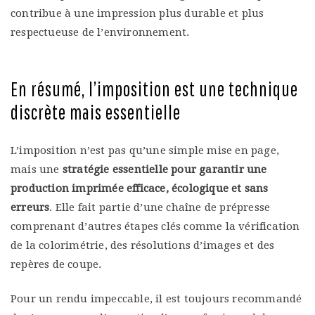
contribue à une impression plus durable et plus
respectueuse de l’environnement.
En résumé, l’imposition est une technique
discrète mais essentielle
L’imposition n’est pas qu’une simple mise en page,
mais une
stratégie essentielle pour garantir une
production imprimée efficace, écologique et sans
erreurs
. Elle fait partie d’une chaîne de prépresse
comprenant d’autres étapes clés comme la vérification
de la colorimétrie, des résolutions d’images et des
repères de coupe.
Pour un rendu impeccable, il est toujours recommandé