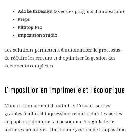
Adobe InDesign
(avec des plug-ins d’imposition)
Preps
PitStop Pro
Imposition Studio
Ces solutions permettent d’automatiser le processus,
de réduire les erreurs et d’optimiser la gestion des
documents complexes.
L’imposition en imprimerie et l’écologique
L’imposition permet d’optimiser l’espace sur les
grandes feuilles d’impression, ce qui réduit les pertes
de papier et diminue la consommation globale de
matières premières. Une bonne gestion de l’imposition