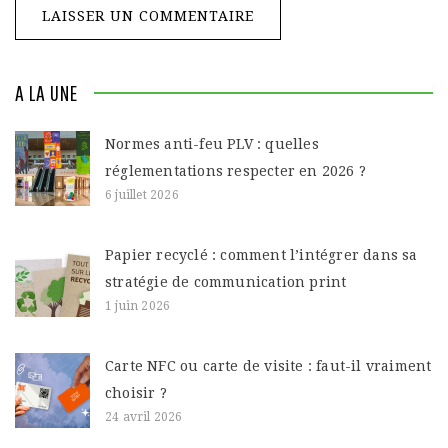
A LA UNE
Normes anti-feu PLV : quelles
réglementations respecter en 2026 ?
6 juillet 2026
Papier recyclé : comment l’intégrer dans sa
stratégie de communication print
1 juin 2026
Carte NFC ou carte de visite : faut-il vraiment
choisir ?
24 avril 2026