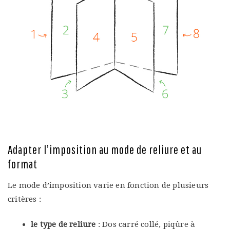
Adapter l’imposition au mode de reliure et au
format
Le mode d’imposition varie en fonction de plusieurs
critères :
le type de reliure
: Dos carré collé, piqûre à