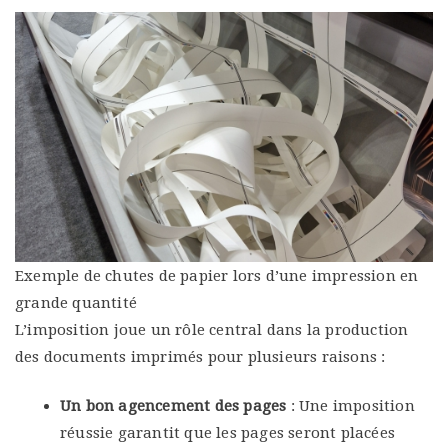
Exemple de chutes de papier lors d’une impression en
grande quantité
L’imposition joue un rôle central dans la production
des documents imprimés pour plusieurs raisons :
Un bon agencement des pages
: Une imposition
réussie garantit que les pages seront placées