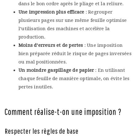
dans le bon ordre après le pliage et la reliure.
Une impression plus efficace
: Regrouper
plusieurs pages sur une même feuille optimise
l’utilisation des machines et accélère la
production.
Moins d’erreurs et de pertes
: Une imposition
bien préparée réduit le risque de pages inversées
ou mal positionnées.
Un moindre gaspillage de papier
: En utilisant
chaque feuille de manière optimale, on évite les
pertes inutiles.
Comment réalise-t-on une imposition ?
Respecter les règles de base