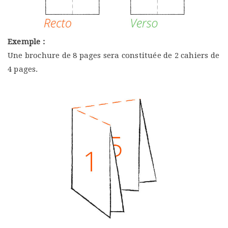
Exemple :
Une brochure de 8 pages sera constituée de 2 cahiers de
4 pages.