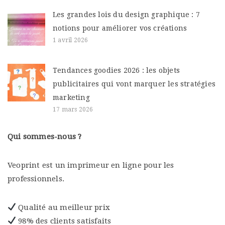
Les grandes lois du design graphique : 7
notions pour améliorer vos créations
1 avril 2026
Tendances goodies 2026 : les objets
publicitaires qui vont marquer les stratégies
marketing
17 mars 2026
Qui sommes-nous ?
Veoprint est un imprimeur en ligne pour les
professionnels.
Qualité au meilleur prix
98% des clients satisfaits