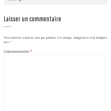
Laisser un commentaire
Votre adresse e-mail ne sera pas publiée.
Les champs obligatoires sont indiqués
avec
*
Commentaire
*