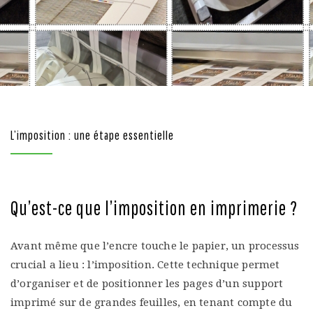
L’imposition : une étape essentielle
Qu’est-ce que l’imposition en imprimerie ?
Avant même que l’encre touche le papier, un processus
crucial a lieu : l’imposition. Cette technique permet
d’organiser et de positionner les pages d’un support
imprimé sur de grandes feuilles, en tenant compte du