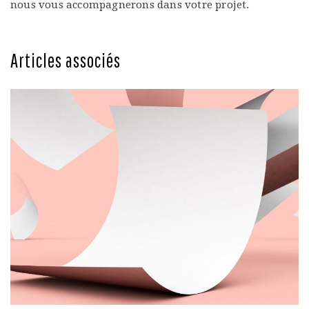
nous vous accompagnerons dans votre projet.
Articles associés