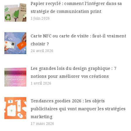
Papier recyclé : comment l’intégrer dans sa
stratégie de communication print
1 juin 2026
Carte NFC ou carte de visite : faut-il vraiment
choisir ?
24 avril 2026
Les grandes lois du design graphique : 7
notions pour améliorer vos créations
1 avril 2026
Tendances goodies 2026 : les objets
publicitaires qui vont marquer les stratégies
marketing
17 mars 2026