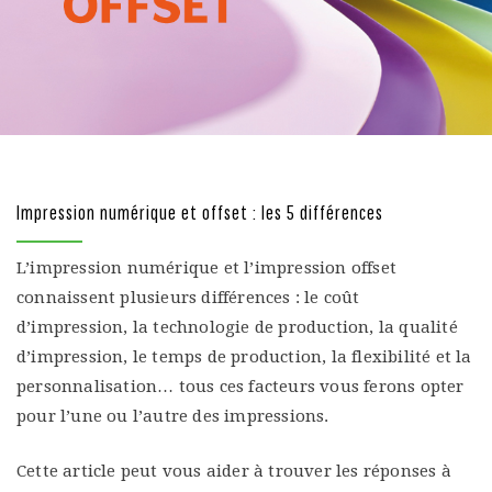
Impression numérique et offset : les 5 différences
L’impression numérique et l’impression offset
connaissent plusieurs différences : le coût
d’impression, la technologie de production, la qualité
d’impression, le temps de production, la flexibilité et la
personnalisation… tous ces facteurs vous ferons opter
pour l’une ou l’autre des impressions.
Cette article peut vous aider à trouver les réponses à