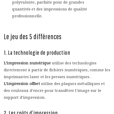
polyvalente, parfaite pour de grandes
quantités et des impressions de qualité
professionnelle.
Le jeu des 5 différences
1. La technologie de production
L’impression numérique
utilise des technologies
directement à partir de fichiers numériques, comme les
imprimantes laser et les presses numériques.
L’impression offset
utilise des plaques métalliques et
des rouleaux d’encre pour transférer l’image sur le
support d’impression.
2. Les coûts d’impression