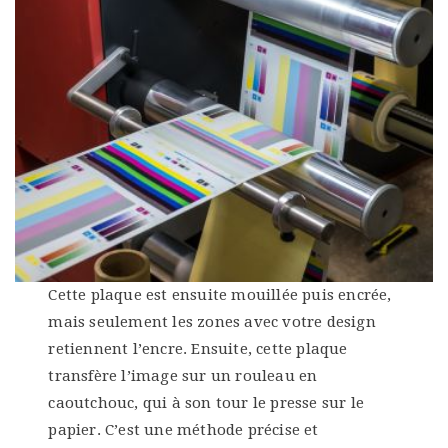
Cette plaque est ensuite mouillée puis encrée,
mais seulement les zones avec votre design
retiennent l’encre. Ensuite, cette plaque
transfère l’image sur un rouleau en
caoutchouc, qui à son tour le presse sur le
papier. C’est une méthode précise et