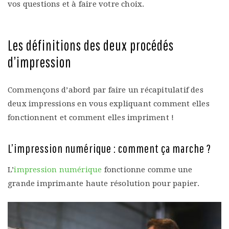
vos questions et à faire votre choix.
Les définitions des deux procédés
d’impression
Commençons d’abord par faire un récapitulatif des
deux impressions en vous expliquant comment elles
fonctionnent et comment elles impriment !
L’impression numérique : comment ça marche ?
L’
impression numérique
fonctionne comme une
grande imprimante haute résolution pour papier.