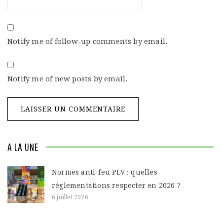
Notify me of follow-up comments by email.
Notify me of new posts by email.
A LA UNE
Normes anti-feu PLV : quelles
réglementations respecter en 2026 ?
6 juillet 2026