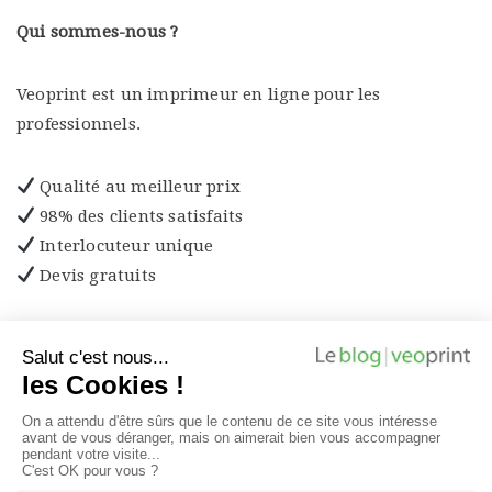
Qui sommes-nous ?
Veoprint est un imprimeur en ligne pour les
professionnels.
Qualité au meilleur prix
98% des clients satisfaits
Interlocuteur unique
Devis gratuits
Découvrez les produits