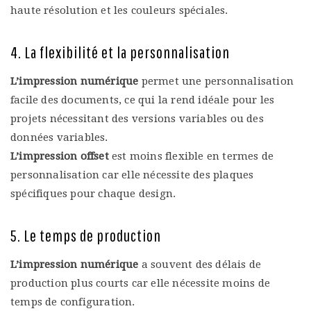
haute résolution et les couleurs spéciales.
4. La flexibilité et la personnalisation
L’impression numérique
permet une personnalisation
facile des documents, ce qui la rend idéale pour les
projets nécessitant des versions variables ou des
données variables.
L’impression offset
est moins flexible en termes de
personnalisation car elle nécessite des plaques
spécifiques pour chaque design.
5. Le temps de production
L’impression numérique
a souvent des délais de
production plus courts car elle nécessite moins de
temps de configuration.