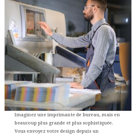
Imaginez une imprimante de bureau, mais en
beaucoup plus grande et plus sophistiquée.
Vous envoyez votre design depuis un