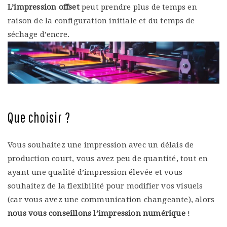
L’impression offset
peut prendre plus de temps en
raison de la configuration initiale et du temps de
séchage d’encre.
Que choisir ?
Vous souhaitez une impression avec un délais de
production court, vous avez peu de quantité, tout en
ayant une qualité d’impression élevée et vous
souhaitez de la flexibilité pour modifier vos visuels
(car vous avez une communication changeante), alors
nous vous conseillons l’impression numérique
!