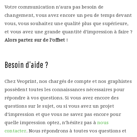
Votre communication n’aura pas besoin de
changement, vous avez encore un peu de temps devant
vous, vous souhaitez une qualité plus que supérieure,
et vous avez une grande quantité d’impression à faire ?
Alors partez sur de l’offset
!
Besoin d’aide ?
Chez Veoprint, nos chargés de compte et nos graphistes
possèdent toutes les connaissances nécessaires pour
répondre à vos questions. Si vous avez encore des
questions sur le sujet, ou si vous avez un projet
d’impression et que vous ne savez pas encore pour
quelle impression optez, n’hésitez pas à
nous
contacter
. Nous répondrons à toutes vos questions et