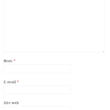
Nom
*
E-mail
*
Site web