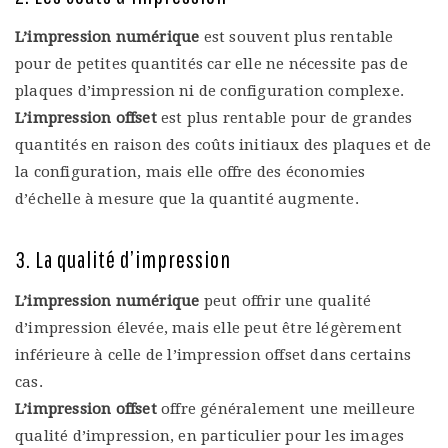
L’impression numérique
est souvent plus rentable
pour de petites quantités car elle ne nécessite pas de
plaques d’impression ni de configuration complexe.
L’impression offset
est plus rentable pour de grandes
quantités en raison des coûts initiaux des plaques et de
la configuration, mais elle offre des économies
d’échelle à mesure que la quantité augmente.
3. La qualité d’impression
L’impression numérique
peut offrir une qualité
d’impression élevée, mais elle peut être légèrement
inférieure à celle de l’impression offset dans certains
cas.
L’impression offset
offre généralement une meilleure
qualité d’impression, en particulier pour les images