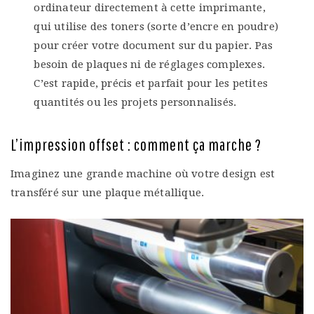
ordinateur directement à cette imprimante,
qui utilise des toners (sorte d’encre en poudre)
pour créer votre document sur du papier. Pas
besoin de plaques ni de réglages complexes.
C’est rapide, précis et parfait pour les petites
quantités ou les projets personnalisés.
L’impression offset : comment ça marche ?
Imaginez une grande machine où votre design est
transféré sur une plaque métallique.