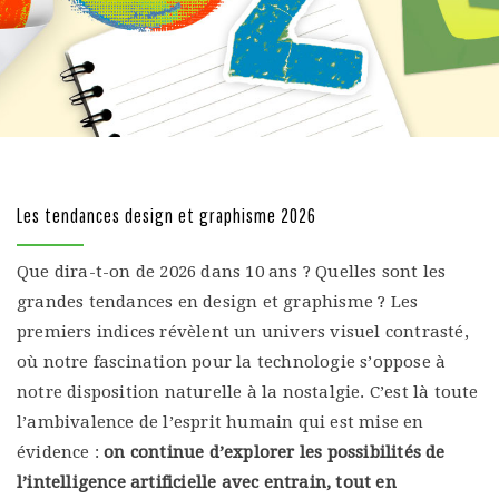
Les tendances design et graphisme 2026
Que dira-t-on de 2026 dans 10 ans ? Quelles sont les
grandes tendances en design et graphisme ? Les
premiers indices révèlent un univers visuel contrasté,
où notre fascination pour la technologie s’oppose à
notre disposition naturelle à la nostalgie. C’est là toute
l’ambivalence de l’esprit humain qui est mise en
évidence :
on continue d’explorer les possibilités de
l’intelligence artificielle avec entrain, tout en