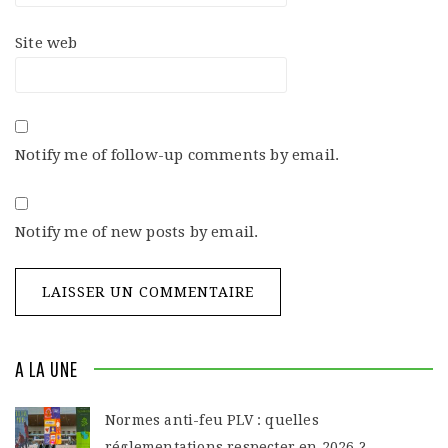
Site web
Notify me of follow-up comments by email.
Notify me of new posts by email.
A LA UNE
Normes anti-feu PLV : quelles
réglementations respecter en 2026 ?