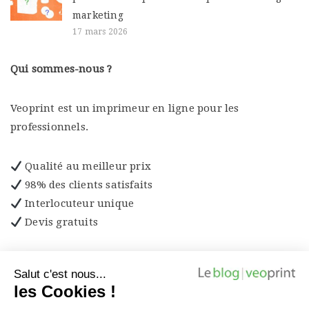
marketing
17 mars 2026
Qui sommes-nous ?
Veoprint est un imprimeur en ligne pour les
professionnels.
Qualité au meilleur prix
98% des clients satisfaits
Interlocuteur unique
Devis gratuits
Découvrez les produits