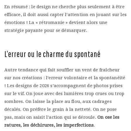
En résumé : le design ne cherche plus seulement à être
efficace, il doit aussi capter l’attention en jouant sur les
émotions ! La « rétromanie » devient alors une
stratégie payante pour se démarquer.
L’erreur ou le charme du spontané
Autre tendance qui fait souffler un vent de fraîcheur
sur nos créations : l’erreur volontaire et la spontanéité
! Les designs de 2026 s’accompagnent de photos prises
sur le vif. On joue avec des lumières trop crues ou trop
sombres. On laisse la place au flou, aux cadrages
décalés. On préfère le grain à la netteté. On ne pose
pas, mais on saisit l’action qui se déroule.
On ose les
ratures, les déchirures, les imperfections
.