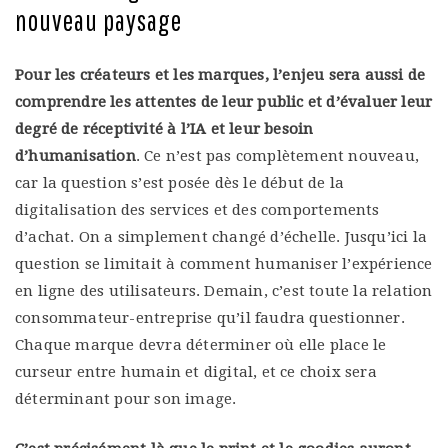
nouveau paysage
Pour les créateurs et les marques, l’enjeu sera aussi de
comprendre les attentes de leur public et d’évaluer leur
degré de réceptivité à l’IA et leur besoin
d’humanisation
. Ce n’est pas complètement nouveau,
car la question s’est posée dès le début de la
digitalisation des services et des comportements
d’achat. On a simplement changé d’échelle. Jusqu’ici la
question se limitait à comment humaniser l’expérience
en ligne des utilisateurs. Demain, c’est toute la relation
consommateur-entreprise qu’il faudra questionner.
Chaque marque devra déterminer où elle place le
curseur entre humain et digital, et ce choix sera
déterminant pour son image.