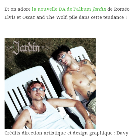
Et on adore
la nouvelle DA de l’album
Jardin
de Roméo
Elvis et Oscar and The Wolf, pile dans cette tendance !
Crédits direction artistique et design graphique : Davy