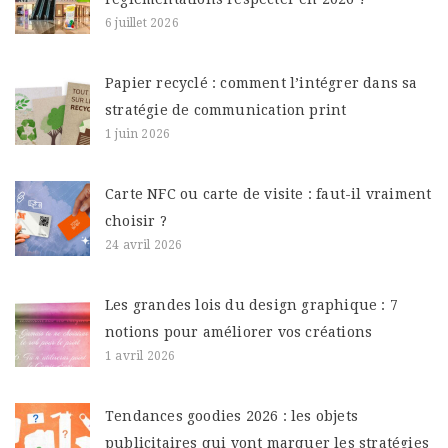
6 juillet 2026
Papier recyclé : comment l’intégrer dans sa
stratégie de communication print
1 juin 2026
Carte NFC ou carte de visite : faut-il vraiment
choisir ?
24 avril 2026
Les grandes lois du design graphique : 7
notions pour améliorer vos créations
1 avril 2026
Tendances goodies 2026 : les objets
publicitaires qui vont marquer les stratégies