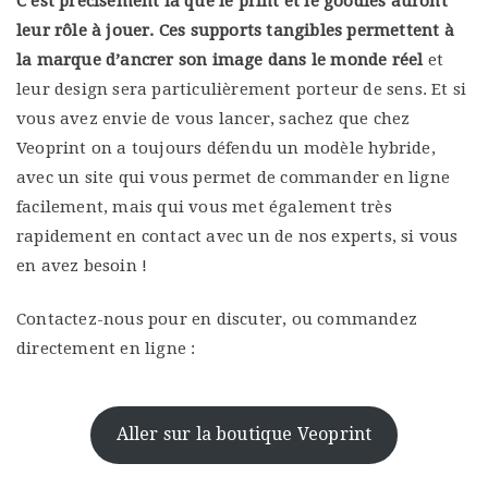
C’est précisément là que le print et le goodies auront
leur rôle à jouer. Ces supports tangibles permettent à
la marque d’ancrer son image dans le monde réel
et
leur design sera particulièrement porteur de sens. Et si
vous avez envie de vous lancer, sachez que chez
Veoprint on a toujours défendu un modèle hybride,
avec un site qui vous permet de commander en ligne
facilement, mais qui vous met également très
rapidement en contact avec un de nos experts, si vous
en avez besoin !
Contactez-nous pour en discuter, ou commandez
directement en ligne :
Aller sur la boutique Veoprint