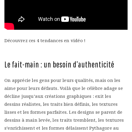
Découvrez ces 4 tendances en vidéo !
Le fait-main : un besoin d’authenticité
On apprécie les gens pour leurs qualités, mais on les
aime pour leurs défauts. Voilà que le célèbre adage se
décline jusqu’aux créations graphiques : exit les
dessins réalistes, les traits bien définis, les textures
lisses et les formes parfaites. Les designs se parent de
dessins à main levée, les traits tremblent, les textures
s’enrichissent et les formes délaissent Pythagore au