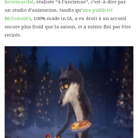
Intermarché
, réalisée “à l’ancienne”, c’est-à-dire par
un studio d’animation, tandis qu’
une publicité
McDonald’s
, 100% made in IA, a eu droit à un accueil
encore plus froid que la saison, et a même fini par être
retirée.