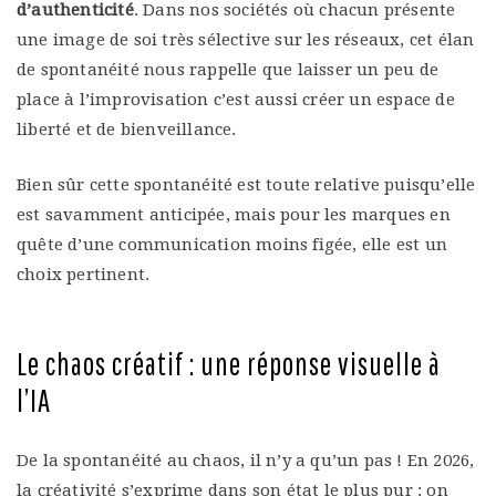
d’authenticité
. Dans nos sociétés où chacun présente
une image de soi très sélective sur les réseaux, cet élan
de spontanéité nous rappelle que laisser un peu de
place à l’improvisation c’est aussi créer un espace de
liberté et de bienveillance.
Bien sûr cette spontanéité est toute relative puisqu’elle
est savamment anticipée, mais pour les marques en
quête d’une communication moins figée, elle est un
choix pertinent.
Le chaos créatif : une réponse visuelle à
l’IA
De la spontanéité au chaos, il n’y a qu’un pas ! En 2026,
la créativité s’exprime dans son état le plus pur : on