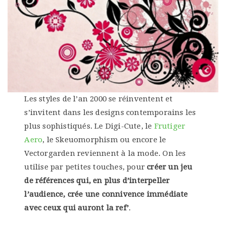
Les styles de l’an 2000 se réinventent et
s’invitent dans les designs contemporains les
plus sophistiqués. Le Digi-Cute, le
Frutiger
Aero
, le Skeuomorphism ou encore le
Vectorgarden reviennent à la mode. On les
utilise par petites touches, pour
créer un jeu
de références qui, en plus d’interpeller
l’audience, crée une connivence immédiate
avec ceux qui auront la ref’
.