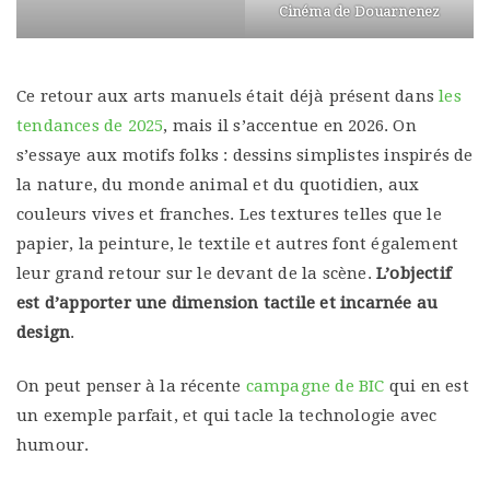
Cinéma de Douarnenez
Ce retour aux arts manuels était déjà présent dans
les
tendances de 2025
, mais il s’accentue en 2026. On
s’essaye aux motifs folks : dessins simplistes inspirés de
la nature, du monde animal et du quotidien, aux
couleurs vives et franches. Les textures telles que le
papier, la peinture, le textile et autres font également
leur grand retour sur le devant de la scène.
L’objectif
est d’apporter une dimension tactile et incarnée au
design
.
On peut penser à la récente
campagne de BIC
qui en est
un exemple parfait, et qui tacle la technologie avec
humour.