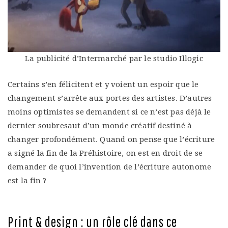
La publicité d’Intermarché par le studio Illogic
Certains s’en félicitent et y voient un espoir que le
changement s’arrête aux portes des artistes. D’autres
moins optimistes se demandent si ce n’est pas déjà le
dernier soubresaut d’un monde créatif destiné à
changer profondément. Quand on pense que l’écriture
a signé la fin de la Préhistoire, on est en droit de se
demander de quoi l’invention de l’écriture autonome
est la fin ?
Print & design : un rôle clé dans ce