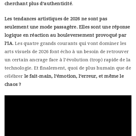
cherchant plus d’authenticité
.
Les tendances artistiques de 2026 ne sont pas
seulement une mode passagère. Elles sont une réponse
logique en réaction au bouleversement provoqué par
l’IA
. Les quatre grands courants qui vont dominer les
arts visuels de 2026 font écho à un besoin de retrouver
un certain ancrage face à l’évolution (trop) rapide de la
technologie. Et finalement, quoi de plus humain que de
célébrer
le fait-main, l’émotion, l’erreur, et même le
chaos ?