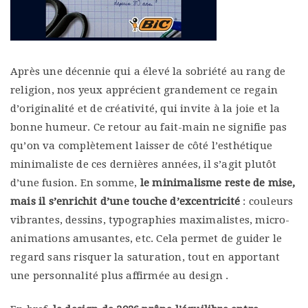
Après une décennie qui a élevé la sobriété au rang de
religion, nos yeux apprécient grandement ce regain
d’originalité et de créativité, qui invite à la joie et la
bonne humeur. Ce retour au fait-main ne signifie pas
qu’on va complètement laisser de côté l’esthétique
minimaliste de ces dernières années, il s’agit plutôt
d’une fusion. En somme,
le minimalisme reste de mise,
mais il s’enrichit d’une touche d’excentricité
: couleurs
vibrantes, dessins, typographies maximalistes, micro-
animations amusantes, etc. Cela permet de guider le
regard sans risquer la saturation, tout en apportant
une personnalité plus affirmée au design .