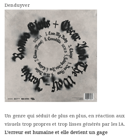
Denduyver
Un genre qui séduit de plus en plus, en réaction aux
visuels trop propres et trop lisses générés par les IA.
L’erreur est humaine et elle devient un gage