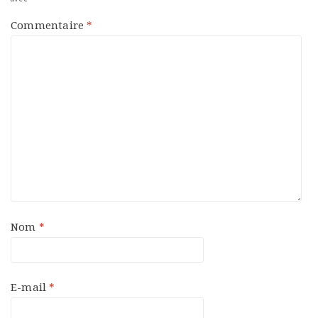
Commentaire
*
Nom
*
E-mail
*