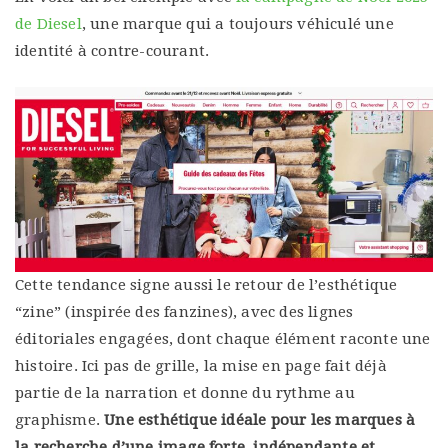
de Diesel
, une marque qui a toujours véhiculé une
identité à contre-courant.
Cette tendance signe aussi le retour de l’esthétique
“zine” (inspirée des fanzines), avec des lignes
éditoriales engagées, dont chaque élément raconte une
histoire. Ici pas de grille, la mise en page fait déjà
partie de la narration et donne du rythme au
graphisme.
Une esthétique idéale pour les marques à
la recherche d’une image forte, indépendante et