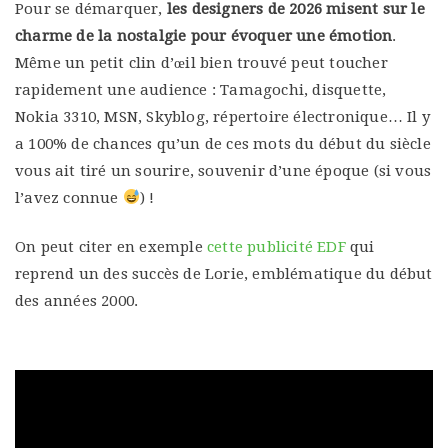
Pour se démarquer,
les designers de 2026 misent sur le
charme de la nostalgie pour évoquer une émotion
.
Même un petit clin d’œil bien trouvé peut toucher
rapidement une audience : Tamagochi, disquette,
Nokia 3310, MSN, Skyblog, répertoire électronique… Il y
a 100% de chances qu’un de ces mots du début du siècle
vous ait tiré un sourire, souvenir d’une époque (si vous
l’avez connue
) !
On peut citer en exemple
cette publicité EDF
qui
reprend un des succès de Lorie, emblématique du début
des années 2000.