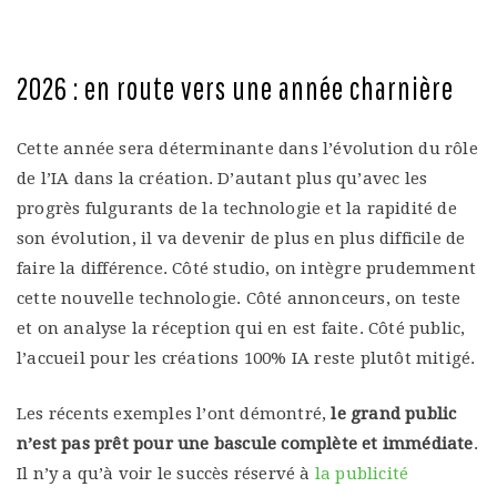
2026 : en route vers une année charnière
Cette année sera déterminante dans l’évolution du rôle
de l’IA dans la création. D’autant plus qu’avec les
progrès fulgurants de la technologie et la rapidité de
son évolution, il va devenir de plus en plus difficile de
faire la différence. Côté studio, on intègre prudemment
cette nouvelle technologie. Côté annonceurs, on teste
et on analyse la réception qui en est faite. Côté public,
l’accueil pour les créations 100% IA reste plutôt mitigé.
Les récents exemples l’ont démontré,
le grand public
n’est pas prêt pour une bascule complète et immédiate
.
Il n’y a qu’à voir le succès réservé à
la publicité