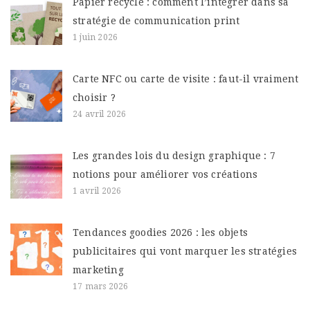
Papier recyclé : comment l’intégrer dans sa
stratégie de communication print
1 juin 2026
Carte NFC ou carte de visite : faut-il vraiment
choisir ?
24 avril 2026
Les grandes lois du design graphique : 7
notions pour améliorer vos créations
1 avril 2026
Tendances goodies 2026 : les objets
publicitaires qui vont marquer les stratégies
marketing
17 mars 2026