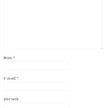
Nom
*
E-mail
*
Site web