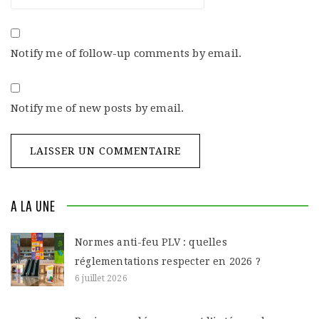
Notify me of follow-up comments by email.
Notify me of new posts by email.
A LA UNE
Normes anti-feu PLV : quelles
réglementations respecter en 2026 ?
6 juillet 2026