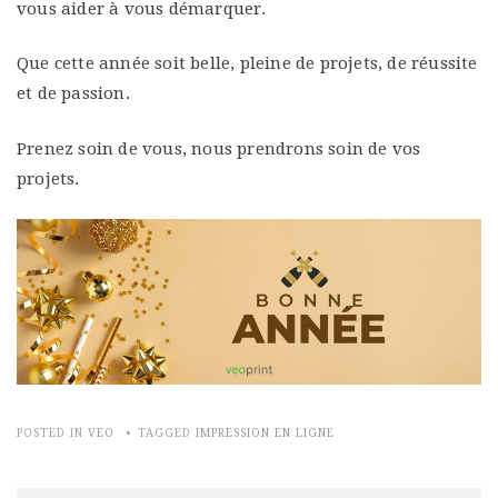
vous aider à vous démarquer.
Que cette année soit belle, pleine de projets, de réussite
et de passion.
Prenez soin de vous, nous prendrons soin de vos
projets.
POSTED IN
VEO
TAGGED
IMPRESSION EN LIGNE