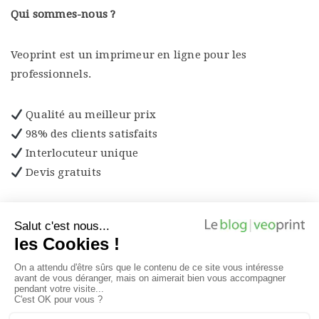
Qui sommes-nous ?
Veoprint est un imprimeur en ligne pour les
professionnels.
Qualité au meilleur prix
98% des clients satisfaits
Interlocuteur unique
Devis gratuits
Découvrez les produits