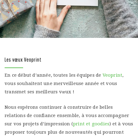
Les vœux Veoprint
En ce début d’année, toutes les équipes de
Veoprint
,
vous souhaitent une merveilleuse année et vous
transmet ses meilleurs vœux !
Nous espérons continuer à construire de belles
relations de confiance ensemble, à vous accompagner
sur vos projets d’impression (
print et goodies
) et à vous
proposer toujours plus de nouveautés qui pourront