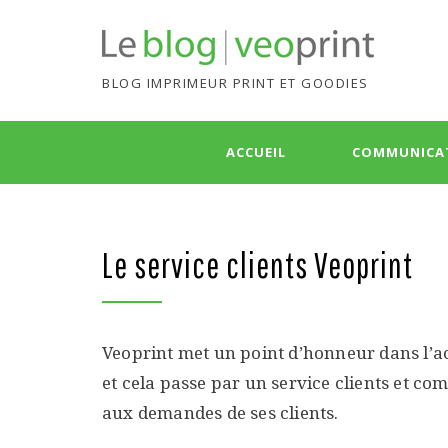
BLOG IMPRIMEUR PRINT ET GOODIES
Skip
ACCUEIL
COMMUNICA
to
content
Le service clients Veoprint
Veoprint met un point d’honneur dans l’ac
et cela passe par un service clients et c
aux demandes de ses clients.