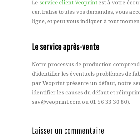
Le
service client Veoprint
est à votre écou
centralise toutes vos demandes, vous acc
ligne, et peut vous indiquer à tout mome
Le service après-vente
Notre processus de production comprend 
d’identifier les éventuels problèmes de 
par Veoprint présente un défaut, notre se
identifier les causes du défaut et réimpri
sav@veoprint.com ou 01 56 33 30 80).
Laisser un commentaire