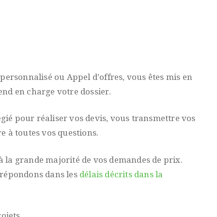
 personnalisé ou Appel d’offres, vous êtes mis en
end en charge votre dossier.
légié pour réaliser vos devis, vous transmettre vos
e à toutes vos questions.
 la grande majorité de vos demandes de prix.
 répondons dans les
délais décrits dans la
rojets