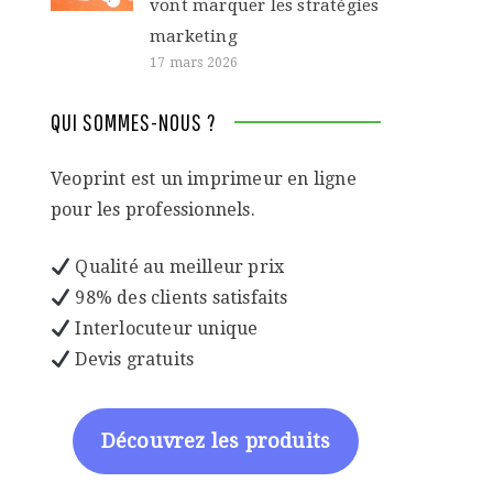
vont marquer les stratégies
marketing
17 mars 2026
QUI SOMMES-NOUS ?
Veoprint est un imprimeur en ligne
pour les professionnels.
Qualité au meilleur prix
98% des clients satisfaits
Interlocuteur unique
Devis gratuits
Découvrez les produits