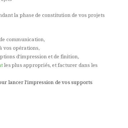
dant la phase de constitution de vos projets
s de communication,
 à vos opérations,
ptions d’impression et de finition,
nt
les plus appropriés, et facturer dans les
ur lancer l’impression de vos supports