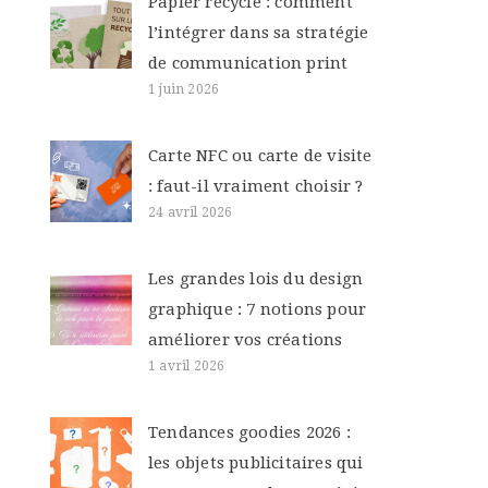
Papier recyclé : comment
l’intégrer dans sa stratégie
de communication print
1 juin 2026
Carte NFC ou carte de visite
: faut-il vraiment choisir ?
24 avril 2026
Les grandes lois du design
graphique : 7 notions pour
améliorer vos créations
1 avril 2026
Tendances goodies 2026 :
les objets publicitaires qui