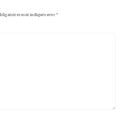
bligatoires sont indiqués avec
*