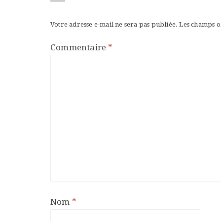
Votre adresse e-mail ne sera pas publiée.
Les champs o
Commentaire
*
Nom
*