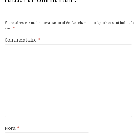
Votre adresse e-mail ne sera pas publiée.
Les champs obligatoires sont indiqués
avec
*
Commentaire
*
Nom
*