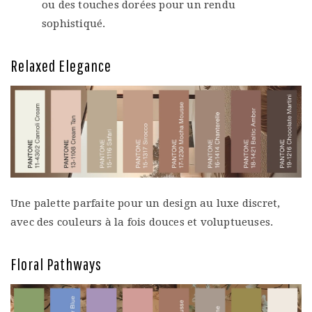
ou des touches dorées pour un rendu
sophistiqué.
Relaxed Elegance
Une palette parfaite pour un design au luxe discret,
avec des couleurs à la fois douces et voluptueuses.
Floral Pathways