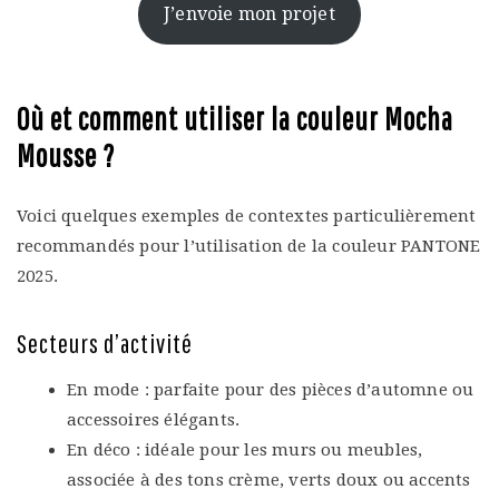
J’envoie mon projet
Où et comment utiliser la couleur Mocha
Mousse ?
Voici quelques exemples de contextes particulièrement
recommandés pour l’utilisation de la couleur PANTONE
2025.
Secteurs d’activité
En mode : parfaite pour des pièces d’automne ou
accessoires élégants.
En déco : idéale pour les murs ou meubles,
associée à des tons crème, verts doux ou accents