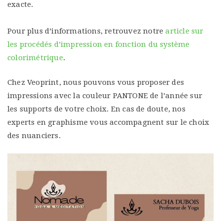
exacte.
Pour plus d’informations, retrouvez notre
article sur
les procédés d’impression en fonction du système
colorimétrique
.
Chez Veoprint, nous pouvons vous proposer des
impressions avec la couleur PANTONE de l’année sur
les supports de votre choix. En cas de doute, nos
experts en graphisme vous accompagnent sur le choix
des nuanciers.