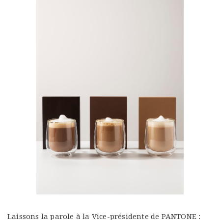
Laissons la parole à la Vice-présidente de PANTONE :