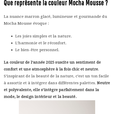
Que représente la couleur Mocha Mousse ?
La nuance marron glacé, lumineuse et gourmande du
Mocha Mousse évoque :
Les joies simples et la nature.
L’harmonie et le réconfort.
Le bien-être personnel.
La couleur de l’année 2025 suscite un sentiment de
confort et une atmosphère à la fois chic et neutre
.
S’inspirant de la beauté de la nature, c’est un ton facile
à assortir et à intégrer dans différentes palettes.
Neutre
et polyvalente, elle s’intègre parfaitement dans la
mode, le design intérieur et la beauté.