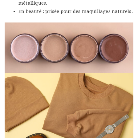
métalliques.
En beauté : prisée pour des maquillages naturels.