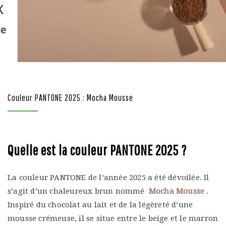
Couleur PANTONE 2025 : Mocha Mousse
Quelle est la couleur PANTONE 2025 ?
La couleur PANTONE de l’année 2025 a été dévoilée. Il
s’agit d’un chaleureux brun nommé
Mocha Mousse
.
Inspiré du chocolat au lait et de la légèreté d’une
mousse crémeuse, il se situe entre le beige et le marron