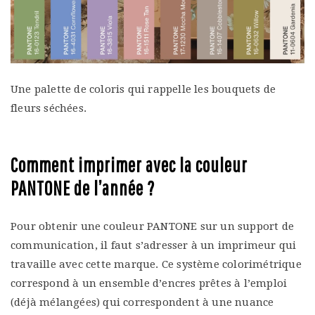
Une palette de coloris qui rappelle les bouquets de
fleurs séchées.
Comment imprimer avec la couleur
PANTONE de l’année ?
Pour obtenir une couleur PANTONE sur un support de
communication, il faut s’adresser à un imprimeur qui
travaille avec cette marque. Ce système colorimétrique
correspond à un ensemble d’encres prêtes à l’emploi
(déjà mélangées) qui correspondent à une nuance