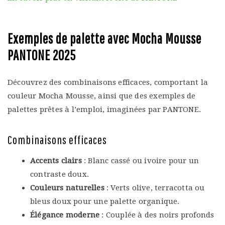
Exemples de palette avec Mocha Mousse
PANTONE 2025
Découvrez des combinaisons efficaces, comportant la
couleur Mocha Mousse, ainsi que des exemples de
palettes prêtes à l’emploi, imaginées par PANTONE.
Combinaisons efficaces
Accents clairs
: Blanc cassé ou ivoire pour un
contraste doux.
Couleurs naturelles
: Verts olive, terracotta ou
bleus doux pour une palette organique.
Élégance moderne
: Couplée à des noirs profonds