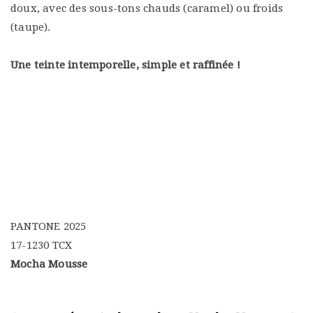
doux, avec des sous-tons chauds (caramel) ou froids
(taupe).
Une teinte intemporelle, simple et raffinée !
PANTONE 2025
17-1230 TCX
Mocha Mousse