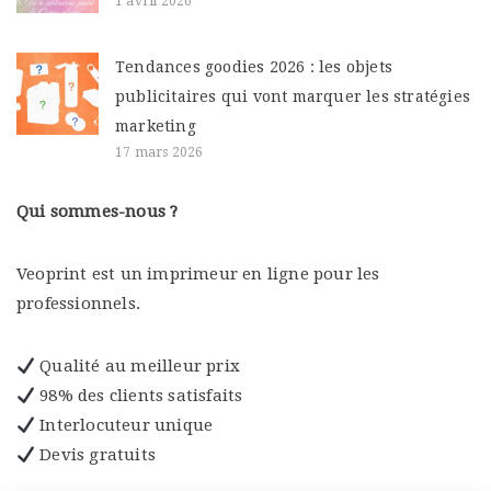
1 avril 2026
Tendances goodies 2026 : les objets
publicitaires qui vont marquer les stratégies
marketing
17 mars 2026
Qui sommes-nous ?
Veoprint est un imprimeur en ligne pour les
professionnels.
Qualité au meilleur prix
98% des clients satisfaits
Interlocuteur unique
Devis gratuits