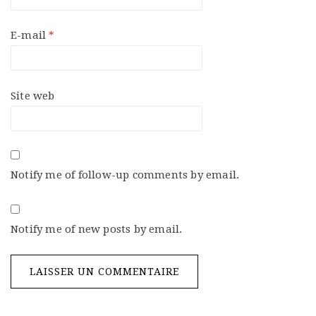
E-mail
*
Site web
Notify me of follow-up comments by email.
Notify me of new posts by email.