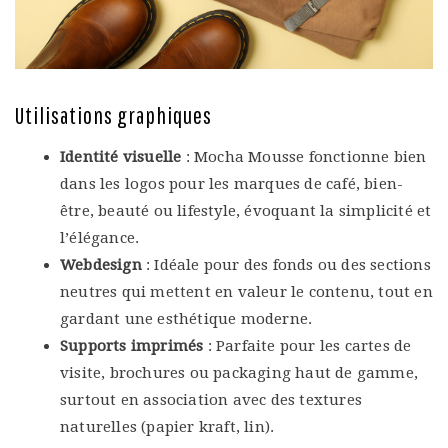
Utilisations graphiques
Identité visuelle
: Mocha Mousse fonctionne bien
dans les logos pour les marques de café, bien-
être, beauté ou lifestyle, évoquant la simplicité et
l’élégance.
Webdesign
: Idéale pour des fonds ou des sections
neutres qui mettent en valeur le contenu, tout en
gardant une esthétique moderne.
Supports imprimés
: Parfaite pour les cartes de
visite, brochures ou packaging haut de gamme,
surtout en association avec des textures
naturelles (papier kraft, lin).