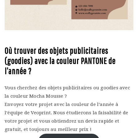
Où trouver des objets publicitaires
(goodies) avec la couleur PANTONE de
l’année ?
Vous cherchez des objets publicitaires ou goodies avec
la couleur Mocha Mousse ?
Envoyez votre projet avec la couleur de l’année à
l’équipe de Veoprint. Nous étudierons la faisabilité de
votre projet et vous obtiendrez un devis rapide et
gratuit, et toujours au meilleur prix !