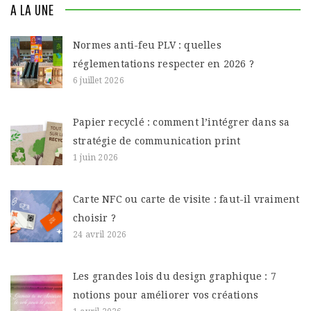
A LA UNE
Normes anti-feu PLV : quelles
réglementations respecter en 2026 ?
6 juillet 2026
Papier recyclé : comment l’intégrer dans sa
stratégie de communication print
1 juin 2026
Carte NFC ou carte de visite : faut-il vraiment
choisir ?
24 avril 2026
Les grandes lois du design graphique : 7
notions pour améliorer vos créations