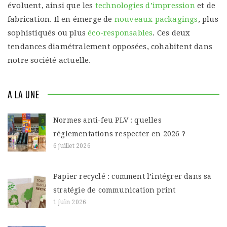
évoluent, ainsi que les
technologies d’impression
et de
fabrication. Il en émerge de
nouveaux packagings
, plus
sophistiqués ou plus
éco-responsables
. Ces deux
tendances diamétralement opposées, cohabitent dans
notre société actuelle.
A LA UNE
Normes anti-feu PLV : quelles
réglementations respecter en 2026 ?
6 juillet 2026
Papier recyclé : comment l’intégrer dans sa
stratégie de communication print
1 juin 2026