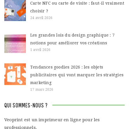
Carte NFC ou carte de visite : faut-il vraiment
choisir ?
24 avril 2026
Les grandes lois du design graphique : 7
notions pour améliorer vos créations
1 avril 2026
Tendances goodies 2026 : les objets
publicitaires qui vont marquer les stratégies
marketing
17 mars 2026
QUI SOMMES-NOUS ?
Veoprint est un imprimeur en ligne pour les
professionnels.