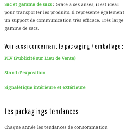
Sac et gamme de sacs
: Grâce à ses anses, il est idéal
pour transporter les produits. Il représente également
un support de communication très efficace. Très large
gamme de sacs.
Voir aussi concernant le packaging / emballage :
PLV (Publicité sur Lieu de Vente)
Stand d’exposition
Signalétique intérieure et extérieure
Les packagings tendances
Chaque année les tendances de consommation