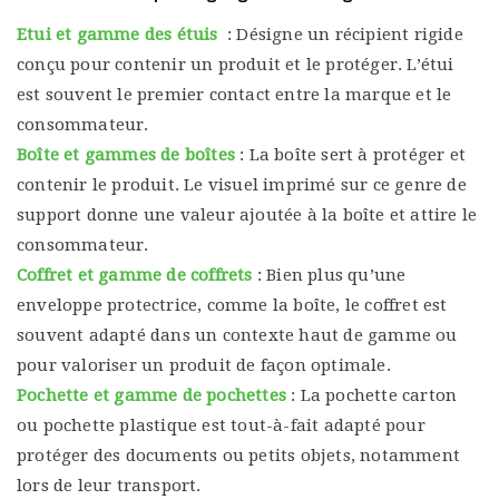
Etui et gamme des étuis
: Désigne un récipient rigide
conçu pour contenir un produit et le protéger. L’étui
est souvent le premier contact entre la marque et le
consommateur.
Boîte et gammes de boîtes
: La boîte sert à protéger et
contenir le produit. Le visuel imprimé sur ce genre de
support donne une valeur ajoutée à la boîte et attire le
consommateur.
Coffret et gamme de coffrets
: Bien plus qu’une
enveloppe protectrice, comme la boîte, le coffret est
souvent adapté dans un contexte haut de gamme ou
pour valoriser un produit de façon optimale.
Pochette et gamme de pochettes
: La pochette carton
ou pochette plastique est tout-à-fait adapté pour
protéger des documents ou petits objets, notamment
lors de leur transport.