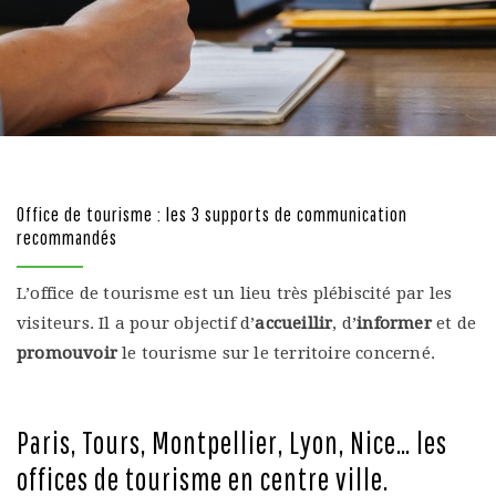
Office de tourisme : les 3 supports de communication
recommandés
L’office de tourisme est un lieu très plébiscité par les
visiteurs. Il a pour objectif d’
accueillir
, d’
informer
et de
promouvoir
le tourisme sur le territoire concerné.
Paris, Tours, Montpellier, Lyon, Nice… les
offices de tourisme en centre ville.