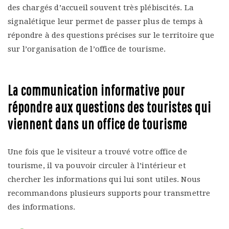
des chargés d’accueil souvent très plébiscités. La
signalétique leur permet de passer plus de temps à
répondre à des questions précises sur le territoire que
sur l’organisation de l’office de tourisme.
La communication informative pour
répondre aux questions des touristes
qui
viennent dans un office de tourisme
Une fois que le visiteur a trouvé votre office de
tourisme, il va pouvoir circuler à l’intérieur et
chercher les informations qui lui sont utiles. Nous
recommandons plusieurs supports pour transmettre
des informations.