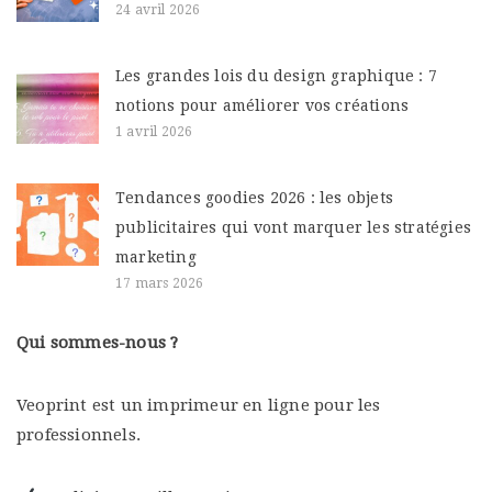
24 avril 2026
Les grandes lois du design graphique : 7
notions pour améliorer vos créations
1 avril 2026
Tendances goodies 2026 : les objets
publicitaires qui vont marquer les stratégies
marketing
17 mars 2026
Qui sommes-nous ?
Veoprint est un imprimeur en ligne pour les
professionnels.