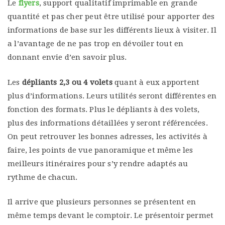
Le
flyers
, support qualitatif imprimable en grande
quantité et pas cher peut être utilisé pour apporter des
informations de base sur les différents lieux à visiter. Il
a l’avantage de ne pas trop en dévoiler tout en
donnant envie d’en savoir plus.
Les
dépliants 2,3 ou 4 volets
quant à eux apportent
plus d’informations. Leurs utilités seront différentes en
fonction des formats. Plus le dépliants à des volets,
plus des informations détaillées y seront référencées.
On peut retrouver les bonnes adresses, les activités à
faire, les points de vue panoramique et même les
meilleurs itinéraires pour s’y rendre adaptés au
rythme de chacun.
Il arrive que plusieurs personnes se présentent en
même temps devant le comptoir. Le présentoir permet