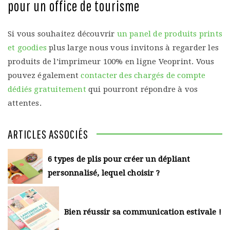
pour un office de tourisme
Si vous souhaitez découvrir
un panel de produits prints
et goodies
plus large nous vous invitons à regarder les
produits de l’imprimeur 100% en ligne Veoprint. Vous
pouvez également
contacter des chargés de compte
dédiés gratuitement
qui pourront répondre à vos
attentes.
ARTICLES ASSOCIÉS
6 types de plis pour créer un dépliant
personnalisé, lequel choisir ?
Bien réussir sa communication estivale !