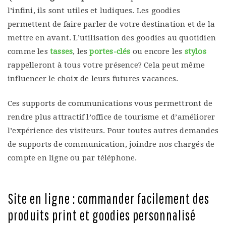
l’infini, ils sont utiles et ludiques. Les goodies
permettent de faire parler de votre destination et de la
mettre en avant. L’utilisation des goodies au quotidien
comme les
tasses
, les
portes-clés
ou encore les
stylos
rappelleront à tous votre présence? Cela peut même
influencer le choix de leurs futures vacances.
Ces supports de communications vous permettront de
rendre plus attractif l’office de tourisme et d’améliorer
l’expérience des visiteurs. Pour toutes autres demandes
de supports de communication, joindre nos chargés de
compte en ligne ou par téléphone.
Site en ligne : commander facilement des
produits print et goodies personnalisé