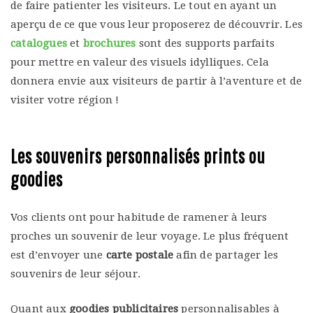
de faire patienter les visiteurs. Le tout en ayant un
aperçu de ce que vous leur proposerez de découvrir. Les
catalogues
et
brochures
sont des supports parfaits
pour mettre en valeur des visuels idylliques. Cela
donnera envie aux visiteurs de partir à l’aventure et de
visiter votre région !
Les souvenirs personnalisés prints ou
goodies
Vos clients ont pour habitude de ramener à leurs
proches un souvenir de leur voyage. Le plus fréquent
est d’envoyer une
carte postale
afin de partager les
souvenirs de leur séjour.
Quant aux
goodies publicitaires
personnalisables à