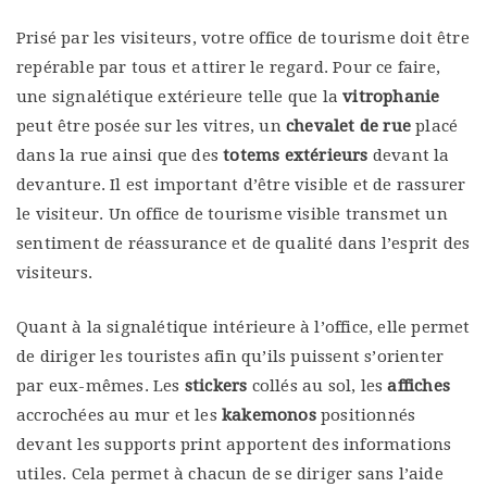
Prisé par les visiteurs, votre office de tourisme doit être
repérable par tous et attirer le regard. Pour ce faire,
une signalétique extérieure telle que la
vitrophanie
peut être posée sur les vitres, un
chevalet de rue
placé
dans la rue ainsi que des
totems extérieurs
devant la
devanture. Il est important d’être visible et de rassurer
le visiteur. Un office de tourisme visible transmet un
sentiment de réassurance et de qualité dans l’esprit des
visiteurs.
Quant à la signalétique intérieure à l’office, elle permet
de diriger les touristes afin qu’ils puissent s’orienter
par eux-mêmes. Les
stickers
collés au sol, les
affiches
accrochées au mur et les
kakemonos
positionnés
devant les supports print apportent des informations
utiles. Cela permet à chacun de se diriger sans l’aide