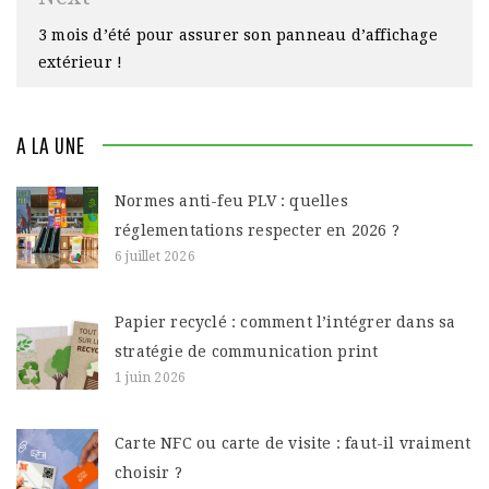
3 mois d’été pour assurer son panneau d’affichage
extérieur !
A LA UNE
Normes anti-feu PLV : quelles
réglementations respecter en 2026 ?
6 juillet 2026
Papier recyclé : comment l’intégrer dans sa
stratégie de communication print
1 juin 2026
Carte NFC ou carte de visite : faut-il vraiment
choisir ?