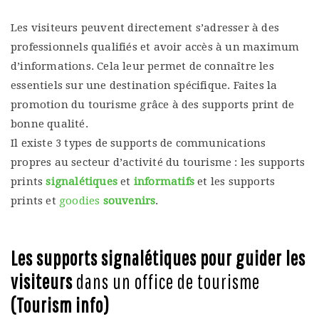
Les visiteurs peuvent directement s’adresser à des
professionnels qualifiés et avoir accès à un maximum
d’informations. Cela leur permet de connaître les
essentiels sur une destination spécifique. Faites la
promotion du tourisme grâce à des supports print de
bonne qualité.
Il existe 3 types de supports de communications
propres au secteur d’activité du tourisme : les supports
prints
signalétiques
et
informatifs
et les supports
prints et
goodies
souvenirs
.
Les supports signalétiques pour guider les
visiteurs
dans un office de tourisme
(Tourism info)