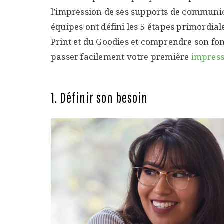
l’impression de ses supports de communica
équipes ont défini les 5 étapes primordial
Print et du Goodies et comprendre son fon
passer facilement votre première
impress
1. Définir son besoin