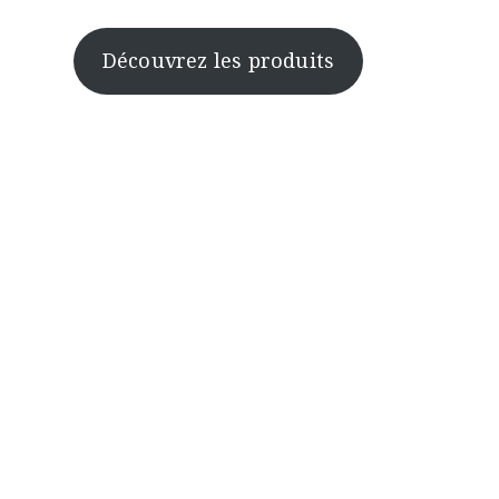
Découvrez les produits