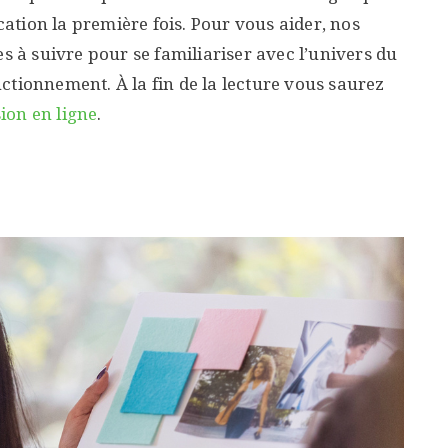
tion la première fois. Pour vous aider, nos
es à suivre pour se familiariser avec l’univers du
ctionnement. À la fin de la lecture vous saurez
ion en ligne
.