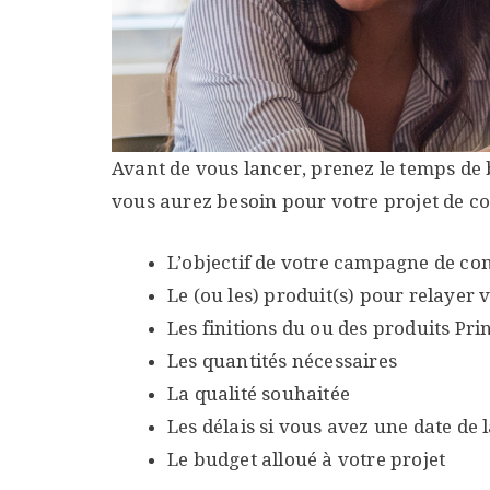
Avant de vous lancer, prenez le temps de bi
vous aurez besoin pour votre projet de 
L’objectif de votre campagne de c
Le (ou les) produit(s) pour relayer
Les finitions du ou des produits Pri
Les quantités nécessaires
La qualité souhaitée
Les délais si vous avez une date de
Le budget alloué à votre projet