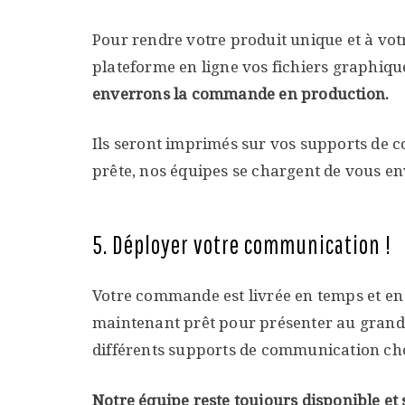
Pour rendre votre produit unique et à vo
plateforme en ligne vos fichiers graphiqu
enverrons la commande en production.
Ils seront imprimés sur vos supports de
prête, nos équipes se chargent de vous en
5. Déployer votre communication !
Votre commande est livrée en temps et en 
maintenant prêt pour présenter au grand 
différents supports de communication cho
Notre équipe reste toujours disponible e