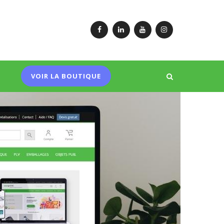
Facebook
LinkedIn
YouTube
Instagram
VOIR LA BOUTIQUE