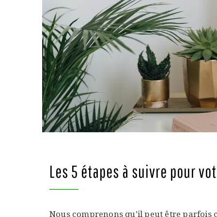
Les 5 étapes à suivre pour vo
Nous comprenons qu’il peut être parfois