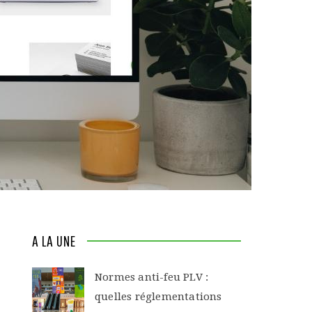
A LA UNE
Normes anti-feu PLV :
quelles réglementations