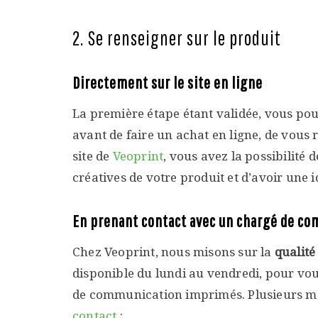
2. Se renseigner sur le produit
Directement sur le site en ligne
La première étape étant validée, vous pou
avant de faire un achat en ligne, de vous 
site de
Veoprint
, vous avez la possibilité 
créatives de votre produit et d’avoir une i
En prenant contact avec un chargé de co
Chez Veoprint, nous misons sur la
qualit
disponible du lundi au vendredi, pour vou
de communication imprimés. Plusieurs moy
contact
: