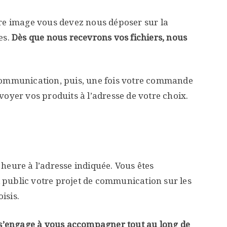
tre image vous devez nous déposer sur la
es.
Dès que nous recevrons vos fichiers, nous
 communication, puis, une fois votre commande
voyer vos produits à l’adresse de votre choix.
heure à l’adresse indiquée. Vous êtes
public votre projet de communication sur les
isis.
t s’engage à vous accompagner tout au long de