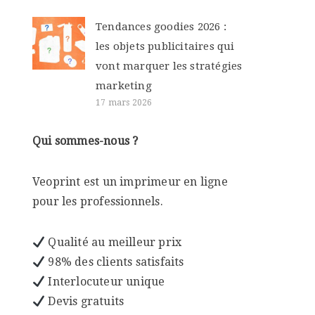
Tendances goodies 2026 :
les objets publicitaires qui
vont marquer les stratégies
marketing
17 mars 2026
Qui sommes-nous ?
Veoprint est un imprimeur en ligne
pour les professionnels.
Qualité au meilleur prix
98% des clients satisfaits
Interlocuteur unique
Devis gratuits