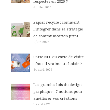
respecter en 2026 ?
6 juillet 2026
Papier recyclé : comment
l’intégrer dans sa stratégie
de communication print
1 juin 2026
Carte NFC ou carte de visite
: faut-il vraiment choisir ?
24 avril 2026
Les grandes lois du design
graphique : 7 notions pour
améliorer vos créations
1 avril 2026